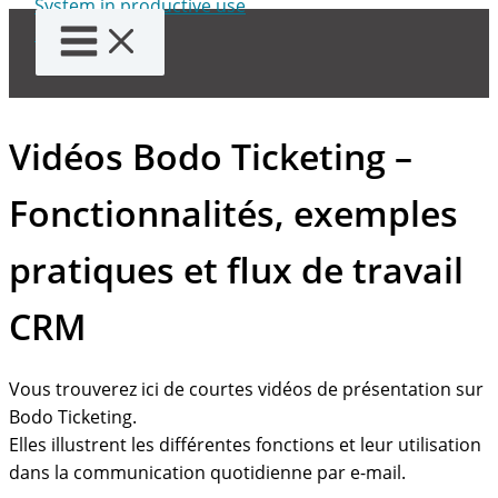
Aller
au
contenu
Vidéos Bodo Ticketing –
Fonctionnalités, exemples
pratiques et flux de travail
CRM
Vous trouverez ici de courtes vidéos de présentation sur
Bodo Ticketing.
Elles illustrent les différentes fonctions et leur utilisation
dans la communication quotidienne par e-mail.