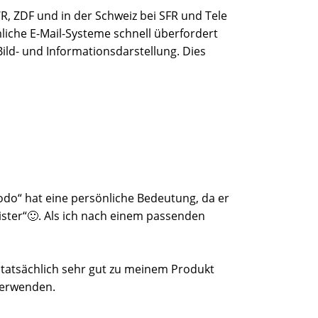
R, ZDF und in der Schweiz bei SFR und Tele
mliche E-Mail-Systeme schnell überfordert
ild- und Informationsdarstellung. Dies
odo“ hat eine persönliche Bedeutung, da er
ster“🙂. Als ich nach einem passenden
 tatsächlich sehr gut zu meinem Produkt
 verwenden.